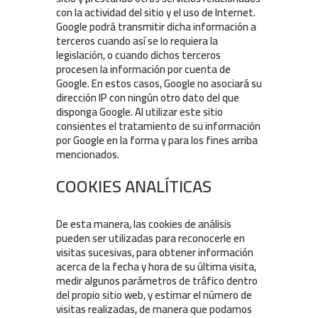
con la actividad del sitio y el uso de Internet.
Google podrá transmitir dicha información a
terceros cuando así se lo requiera la
legislación, o cuando dichos terceros
procesen la información por cuenta de
Google. En estos casos, Google no asociará su
dirección IP con ningún otro dato del que
disponga Google. Al utilizar este sitio
consientes el tratamiento de su información
por Google en la forma y para los fines arriba
mencionados.
COOKIES ANALÍTICAS
De esta manera, las cookies de análisis
pueden ser utilizadas para reconocerle en
visitas sucesivas, para obtener información
acerca de la fecha y hora de su última visita,
medir algunos parámetros de tráfico dentro
del propio sitio web, y estimar el número de
visitas realizadas, de manera que podamos