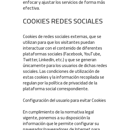
enfocar y ajustar los servicios de forma más
efectiva.
COOKIES REDES SOCIALES
Cookies de redes sociales externas, que se
utilizan para que los visitantes puedan
interactuar con el contenido de diferentes
plataformas sociales (Facebook, YouTube,
Twitter, LinkedIn, etc.) y que se generan
únicamente para los usuarios de dichas redes
sociales. Las condiciones de utilización de
estas cookies y la información recopilada se
regulan por la política de privacidad de la
plataforma social correspondiente.
Configuración del usuario para evitar Cookies
En cumplimiento de la normativa legal
vigente, ponemos a su disposición la
información que le permite configurar su
navegador/navegadores de Internet para