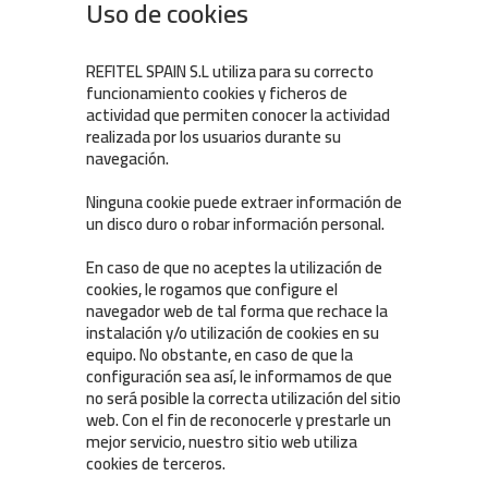
Uso de cookies
REFITEL SPAIN S.L utiliza para su correcto
funcionamiento cookies y ficheros de
actividad que permiten conocer la actividad
realizada por los usuarios durante su
navegación.
Ninguna cookie puede extraer información de
un disco duro o robar información personal.
En caso de que no aceptes la utilización de
cookies, le rogamos que configure el
navegador web de tal forma que rechace la
instalación y/o utilización de cookies en su
equipo. No obstante, en caso de que la
configuración sea así, le informamos de que
no será posible la correcta utilización del sitio
web. Con el fin de reconocerle y prestarle un
mejor servicio, nuestro sitio web utiliza
cookies de terceros.