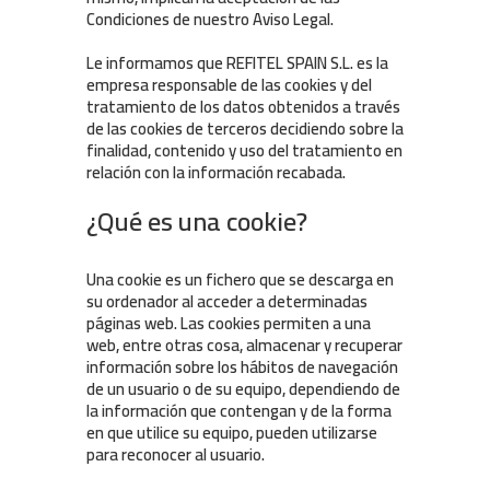
Condiciones de nuestro Aviso Legal.
Le informamos que REFITEL SPAIN S.L. es la
empresa responsable de las cookies y del
tratamiento de los datos obtenidos a través
de las cookies de terceros decidiendo sobre la
finalidad, contenido y uso del tratamiento en
relación con la información recabada.
¿Qué es una cookie?
Una cookie es un fichero que se descarga en
su ordenador al acceder a determinadas
páginas web. Las cookies permiten a una
web, entre otras cosa, almacenar y recuperar
información sobre los hábitos de navegación
de un usuario o de su equipo, dependiendo de
la información que contengan y de la forma
en que utilice su equipo, pueden utilizarse
para reconocer al usuario.