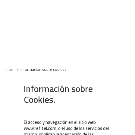
Inicio
Información sobre cookies
Información sobre
Cookies.
El acceso y navegación en el sitio web
www.refitel.com, o el uso de los servicios del
mismo, implican la aceptación de las