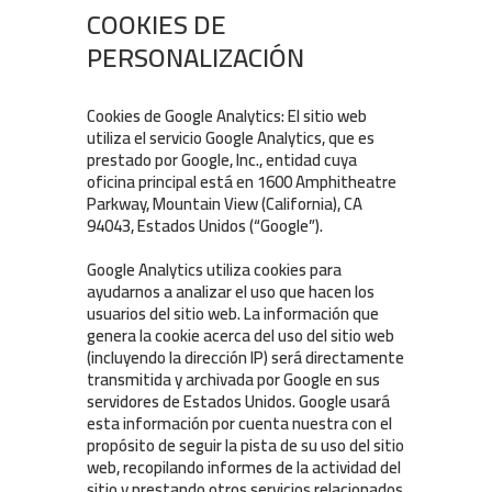
COOKIES DE
PERSONALIZACIÓN
Cookies de Google Analytics: El sitio web
utiliza el servicio Google Analytics, que es
prestado por Google, Inc., entidad cuya
oficina principal está en 1600 Amphitheatre
Parkway, Mountain View (California), CA
94043, Estados Unidos (“Google”).
Google Analytics utiliza cookies para
ayudarnos a analizar el uso que hacen los
usuarios del sitio web. La información que
genera la cookie acerca del uso del sitio web
(incluyendo la dirección IP) será directamente
transmitida y archivada por Google en sus
servidores de Estados Unidos. Google usará
esta información por cuenta nuestra con el
propósito de seguir la pista de su uso del sitio
web, recopilando informes de la actividad del
sitio y prestando otros servicios relacionados