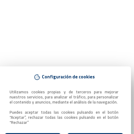
Configuración de cookies
Utilizamos cookies propias y de terceros para mejorar 
nuestros servicios, para analizar el tráfico, para personalizar 
el contenido y anuncios, mediante el análisis de la navegación.

Puedes aceptar todas las cookies pulsando en el botón 
“Aceptar”, rechazar todas las cookies pulsando en el botón 
“Rechazar”