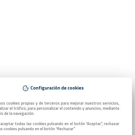
Configuración de cookies
mos cookies propias y de terceros para mejorar nuestros servicios, 
lizar el tráfico, para personalizar el contenido y anuncios, mediante 
sis de la navegación.

aceptar todas las cookies pulsando en el botón “Aceptar”, rechazar 
as cookies pulsando en el botón “Rechazar”