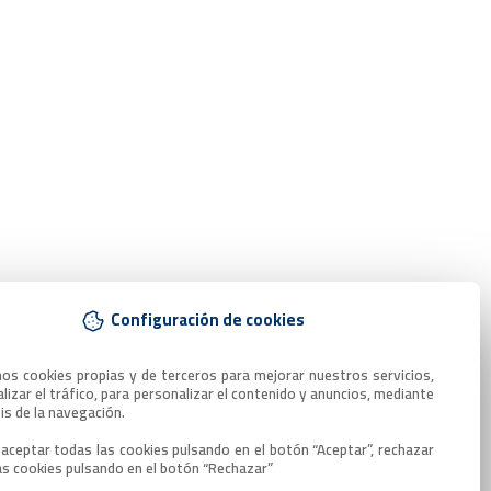
Configuración de cookies
mos cookies propias y de terceros para mejorar nuestros servicios, 
lizar el tráfico, para personalizar el contenido y anuncios, mediante 
sis de la navegación.

aceptar todas las cookies pulsando en el botón “Aceptar”, rechazar 
as cookies pulsando en el botón “Rechazar”