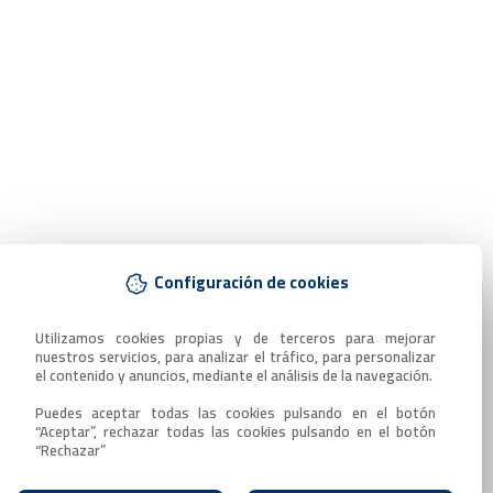
Configuración de cookies
Utilizamos cookies propias y de terceros para mejorar 
nuestros servicios, para analizar el tráfico, para personalizar 
el contenido y anuncios, mediante el análisis de la navegación.

Puedes aceptar todas las cookies pulsando en el botón 
“Aceptar”, rechazar todas las cookies pulsando en el botón 
“Rechazar”