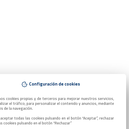
Configuración de cookies
mos cookies propias y de terceros para mejorar nuestros servicios, 
lizar el tráfico, para personalizar el contenido y anuncios, mediante 
sis de la navegación.

aceptar todas las cookies pulsando en el botón “Aceptar”, rechazar 
as cookies pulsando en el botón “Rechazar”