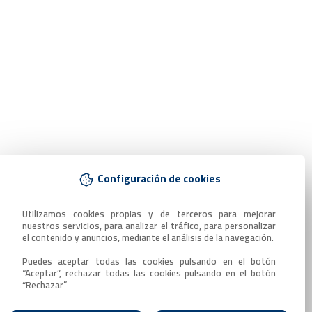
Configuración de cookies
Utilizamos cookies propias y de terceros para mejorar 
nuestros servicios, para analizar el tráfico, para personalizar 
el contenido y anuncios, mediante el análisis de la navegación.

Puedes aceptar todas las cookies pulsando en el botón 
“Aceptar”, rechazar todas las cookies pulsando en el botón 
“Rechazar”