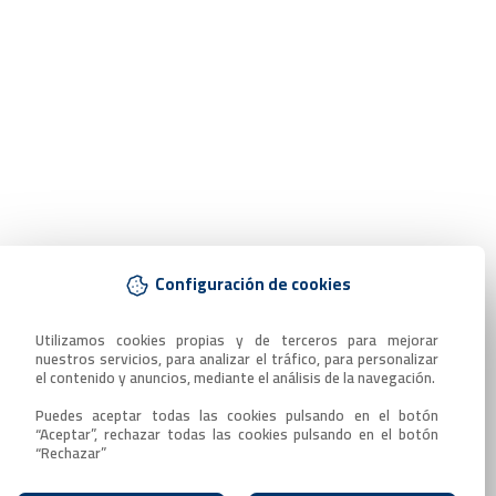
Configuración de cookies
Utilizamos cookies propias y de terceros para mejorar 
nuestros servicios, para analizar el tráfico, para personalizar 
el contenido y anuncios, mediante el análisis de la navegación.

Puedes aceptar todas las cookies pulsando en el botón 
“Aceptar”, rechazar todas las cookies pulsando en el botón 
“Rechazar”