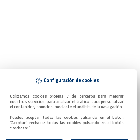
Configuración de cookies
Utilizamos cookies propias y de terceros para mejorar 
nuestros servicios, para analizar el tráfico, para personalizar 
el contenido y anuncios, mediante el análisis de la navegación.

Puedes aceptar todas las cookies pulsando en el botón 
“Aceptar”, rechazar todas las cookies pulsando en el botón 
“Rechazar”