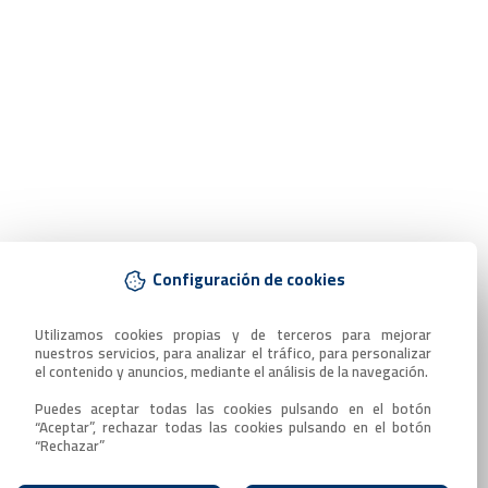
Configuración de cookies
Utilizamos cookies propias y de terceros para mejorar 
nuestros servicios, para analizar el tráfico, para personalizar 
el contenido y anuncios, mediante el análisis de la navegación.

Puedes aceptar todas las cookies pulsando en el botón 
“Aceptar”, rechazar todas las cookies pulsando en el botón 
“Rechazar”