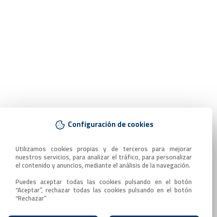
Configuración de cookies
Utilizamos cookies propias y de terceros para mejorar 
nuestros servicios, para analizar el tráfico, para personalizar 
el contenido y anuncios, mediante el análisis de la navegación.

Puedes aceptar todas las cookies pulsando en el botón 
“Aceptar”, rechazar todas las cookies pulsando en el botón 
“Rechazar”