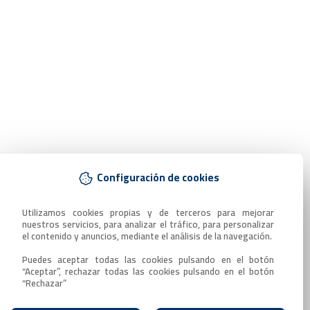
Configuración de cookies
Utilizamos cookies propias y de terceros para mejorar 
nuestros servicios, para analizar el tráfico, para personalizar 
el contenido y anuncios, mediante el análisis de la navegación.

Puedes aceptar todas las cookies pulsando en el botón 
“Aceptar”, rechazar todas las cookies pulsando en el botón 
“Rechazar”