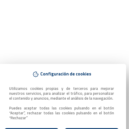
Configuración de cookies
Utilizamos cookies propias y de terceros para mejorar 
nuestros servicios, para analizar el tráfico, para personalizar 
el contenido y anuncios, mediante el análisis de la navegación.

Puedes aceptar todas las cookies pulsando en el botón 
“Aceptar”, rechazar todas las cookies pulsando en el botón 
“Rechazar”