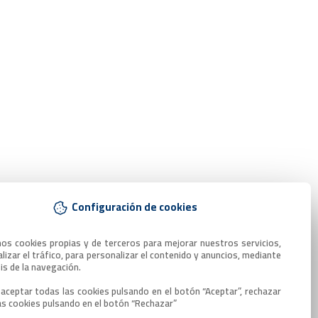
Configuración de cookies
mos cookies propias y de terceros para mejorar nuestros servicios, 
lizar el tráfico, para personalizar el contenido y anuncios, mediante 
sis de la navegación.

aceptar todas las cookies pulsando en el botón “Aceptar”, rechazar 
as cookies pulsando en el botón “Rechazar”