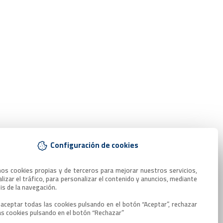
Configuración de cookies
mos cookies propias y de terceros para mejorar nuestros servicios, 
lizar el tráfico, para personalizar el contenido y anuncios, mediante 
sis de la navegación.

aceptar todas las cookies pulsando en el botón “Aceptar”, rechazar 
as cookies pulsando en el botón “Rechazar”