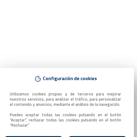
Configuración de cookies
Utilizamos cookies propias y de terceros para mejorar 
nuestros servicios, para analizar el tráfico, para personalizar 
el contenido y anuncios, mediante el análisis de la navegación.

Puedes aceptar todas las cookies pulsando en el botón 
“Aceptar”, rechazar todas las cookies pulsando en el botón 
“Rechazar”