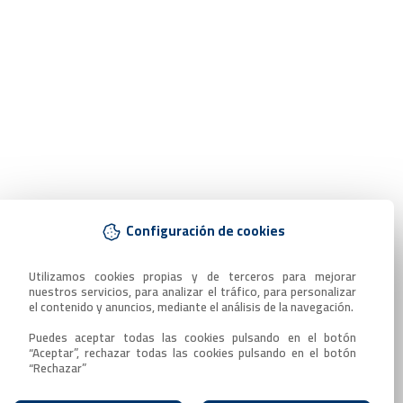
Configuración de cookies
Utilizamos cookies propias y de terceros para mejorar 
nuestros servicios, para analizar el tráfico, para personalizar 
el contenido y anuncios, mediante el análisis de la navegación.

Puedes aceptar todas las cookies pulsando en el botón 
“Aceptar”, rechazar todas las cookies pulsando en el botón 
“Rechazar”