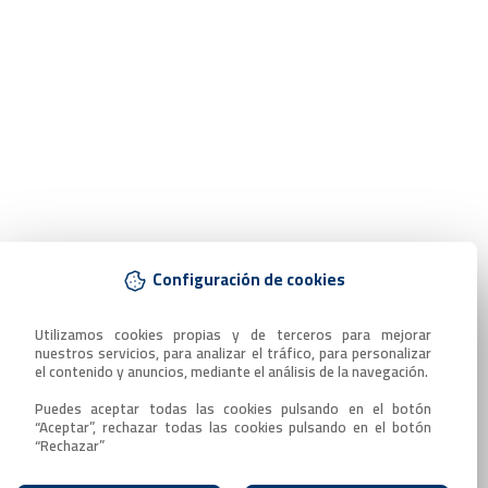
Configuración de cookies
Utilizamos cookies propias y de terceros para mejorar 
nuestros servicios, para analizar el tráfico, para personalizar 
el contenido y anuncios, mediante el análisis de la navegación.

Puedes aceptar todas las cookies pulsando en el botón 
“Aceptar”, rechazar todas las cookies pulsando en el botón 
“Rechazar”