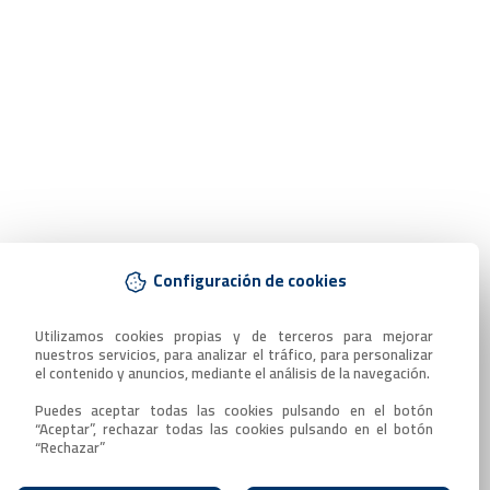
Configuración de cookies
Utilizamos cookies propias y de terceros para mejorar 
nuestros servicios, para analizar el tráfico, para personalizar 
el contenido y anuncios, mediante el análisis de la navegación.

Puedes aceptar todas las cookies pulsando en el botón 
“Aceptar”, rechazar todas las cookies pulsando en el botón 
“Rechazar”