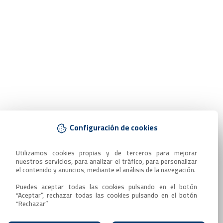
Configuración de cookies
Utilizamos cookies propias y de terceros para mejorar 
nuestros servicios, para analizar el tráfico, para personalizar 
el contenido y anuncios, mediante el análisis de la navegación.

Puedes aceptar todas las cookies pulsando en el botón 
“Aceptar”, rechazar todas las cookies pulsando en el botón 
“Rechazar”