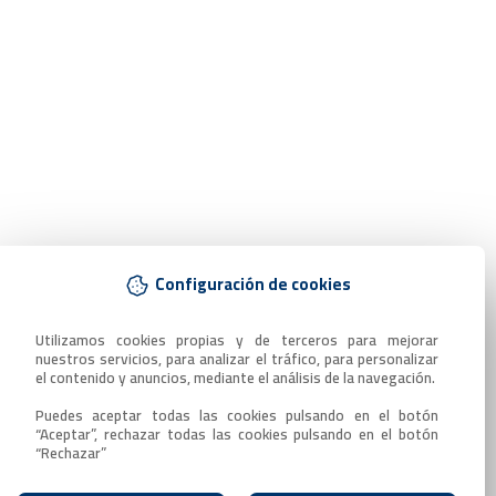
Configuración de cookies
Utilizamos cookies propias y de terceros para mejorar 
nuestros servicios, para analizar el tráfico, para personalizar 
el contenido y anuncios, mediante el análisis de la navegación.

Puedes aceptar todas las cookies pulsando en el botón 
“Aceptar”, rechazar todas las cookies pulsando en el botón 
“Rechazar”