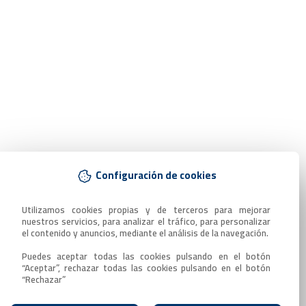
Configuración de cookies
Utilizamos cookies propias y de terceros para mejorar 
nuestros servicios, para analizar el tráfico, para personalizar 
el contenido y anuncios, mediante el análisis de la navegación.

Puedes aceptar todas las cookies pulsando en el botón 
“Aceptar”, rechazar todas las cookies pulsando en el botón 
“Rechazar”