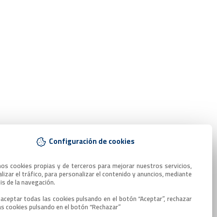
Configuración de cookies
mos cookies propias y de terceros para mejorar nuestros servicios, 
lizar el tráfico, para personalizar el contenido y anuncios, mediante 
sis de la navegación.

aceptar todas las cookies pulsando en el botón “Aceptar”, rechazar 
as cookies pulsando en el botón “Rechazar”