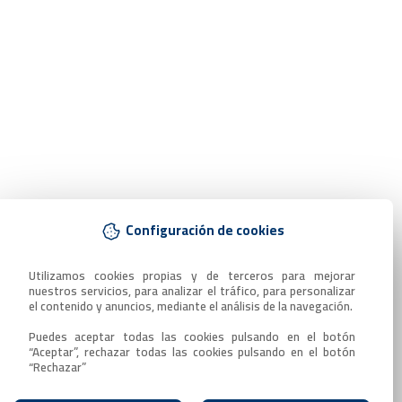
Configuración de cookies
Utilizamos cookies propias y de terceros para mejorar 
nuestros servicios, para analizar el tráfico, para personalizar 
el contenido y anuncios, mediante el análisis de la navegación.

Puedes aceptar todas las cookies pulsando en el botón 
“Aceptar”, rechazar todas las cookies pulsando en el botón 
“Rechazar”