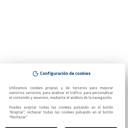
Configuración de cookies
Utilizamos cookies propias y de terceros para mejorar 
nuestros servicios, para analizar el tráfico, para personalizar 
el contenido y anuncios, mediante el análisis de la navegación.

Puedes aceptar todas las cookies pulsando en el botón 
“Aceptar”, rechazar todas las cookies pulsando en el botón 
“Rechazar”