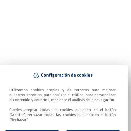
Configuración de cookies
Utilizamos cookies propias y de terceros para mejorar 
nuestros servicios, para analizar el tráfico, para personalizar 
el contenido y anuncios, mediante el análisis de la navegación.

Puedes aceptar todas las cookies pulsando en el botón 
“Aceptar”, rechazar todas las cookies pulsando en el botón 
“Rechazar”