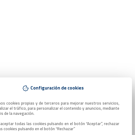
Configuración de cookies
mos cookies propias y de terceros para mejorar nuestros servicios, 
lizar el tráfico, para personalizar el contenido y anuncios, mediante 
sis de la navegación.

aceptar todas las cookies pulsando en el botón “Aceptar”, rechazar 
as cookies pulsando en el botón “Rechazar”