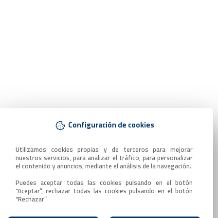
Configuración de cookies
Utilizamos cookies propias y de terceros para mejorar 
nuestros servicios, para analizar el tráfico, para personalizar 
el contenido y anuncios, mediante el análisis de la navegación.

Puedes aceptar todas las cookies pulsando en el botón 
“Aceptar”, rechazar todas las cookies pulsando en el botón 
“Rechazar”