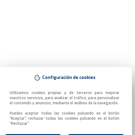
Configuración de cookies
Utilizamos cookies propias y de terceros para mejorar 
nuestros servicios, para analizar el tráfico, para personalizar 
el contenido y anuncios, mediante el análisis de la navegación.

Puedes aceptar todas las cookies pulsando en el botón 
“Aceptar”, rechazar todas las cookies pulsando en el botón 
“Rechazar”