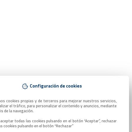
Configuración de cookies
mos cookies propias y de terceros para mejorar nuestros servicios, 
lizar el tráfico, para personalizar el contenido y anuncios, mediante 
sis de la navegación.

aceptar todas las cookies pulsando en el botón “Aceptar”, rechazar 
as cookies pulsando en el botón “Rechazar”