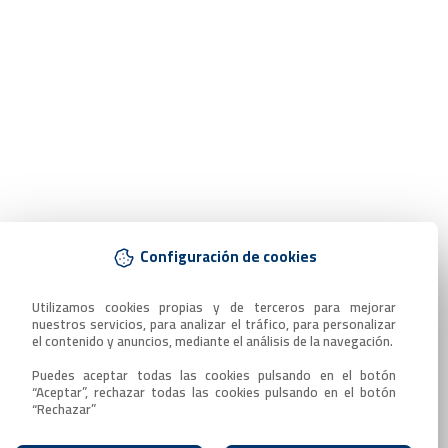
Configuración de cookies
Utilizamos cookies propias y de terceros para mejorar 
nuestros servicios, para analizar el tráfico, para personalizar 
el contenido y anuncios, mediante el análisis de la navegación.

Puedes aceptar todas las cookies pulsando en el botón 
“Aceptar”, rechazar todas las cookies pulsando en el botón 
“Rechazar”