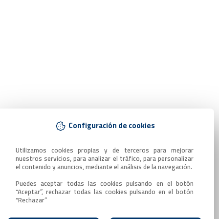
Configuración de cookies
Utilizamos cookies propias y de terceros para mejorar 
nuestros servicios, para analizar el tráfico, para personalizar 
el contenido y anuncios, mediante el análisis de la navegación.

Puedes aceptar todas las cookies pulsando en el botón 
“Aceptar”, rechazar todas las cookies pulsando en el botón 
“Rechazar”