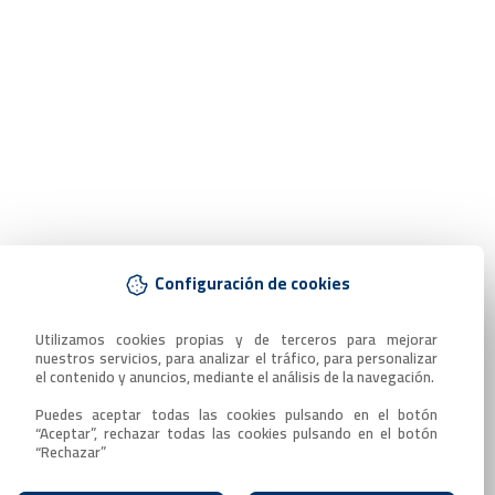
Configuración de cookies
Utilizamos cookies propias y de terceros para mejorar 
nuestros servicios, para analizar el tráfico, para personalizar 
el contenido y anuncios, mediante el análisis de la navegación.

Puedes aceptar todas las cookies pulsando en el botón 
“Aceptar”, rechazar todas las cookies pulsando en el botón 
“Rechazar”