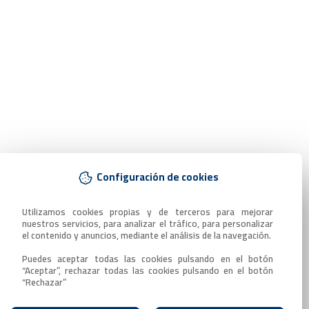
Configuración de cookies
Utilizamos cookies propias y de terceros para mejorar 
nuestros servicios, para analizar el tráfico, para personalizar 
el contenido y anuncios, mediante el análisis de la navegación.

Puedes aceptar todas las cookies pulsando en el botón 
“Aceptar”, rechazar todas las cookies pulsando en el botón 
“Rechazar”