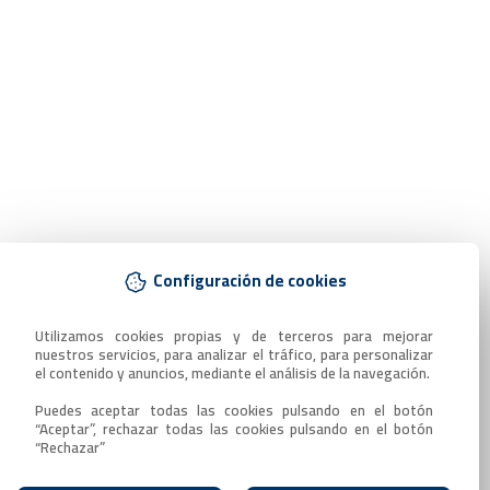
Configuración de cookies
Utilizamos cookies propias y de terceros para mejorar 
nuestros servicios, para analizar el tráfico, para personalizar 
el contenido y anuncios, mediante el análisis de la navegación.

Puedes aceptar todas las cookies pulsando en el botón 
“Aceptar”, rechazar todas las cookies pulsando en el botón 
“Rechazar”