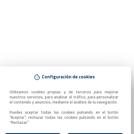
Configuración de cookies
Utilizamos cookies propias y de terceros para mejorar 
nuestros servicios, para analizar el tráfico, para personalizar 
el contenido y anuncios, mediante el análisis de la navegación.

Puedes aceptar todas las cookies pulsando en el botón 
“Aceptar”, rechazar todas las cookies pulsando en el botón 
“Rechazar”