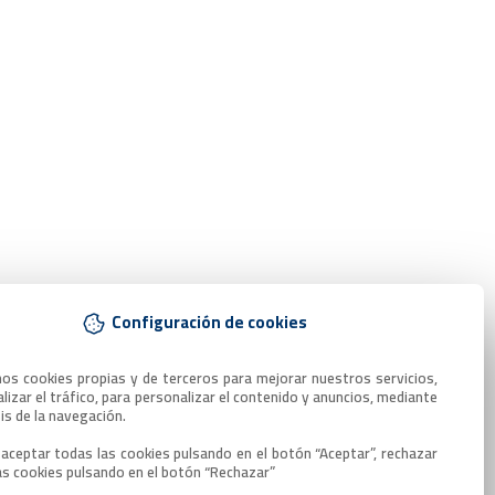
Configuración de cookies
mos cookies propias y de terceros para mejorar nuestros servicios, 
lizar el tráfico, para personalizar el contenido y anuncios, mediante 
sis de la navegación.

aceptar todas las cookies pulsando en el botón “Aceptar”, rechazar 
as cookies pulsando en el botón “Rechazar”