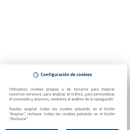
Configuración de cookies
Utilizamos cookies propias y de terceros para mejorar 
nuestros servicios, para analizar el tráfico, para personalizar 
el contenido y anuncios, mediante el análisis de la navegación.

Puedes aceptar todas las cookies pulsando en el botón 
“Aceptar”, rechazar todas las cookies pulsando en el botón 
“Rechazar”