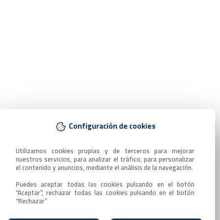
Configuración de cookies
Utilizamos cookies propias y de terceros para mejorar 
nuestros servicios, para analizar el tráfico, para personalizar 
el contenido y anuncios, mediante el análisis de la navegación.

Puedes aceptar todas las cookies pulsando en el botón 
“Aceptar”, rechazar todas las cookies pulsando en el botón 
“Rechazar”