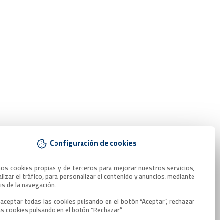
Configuración de cookies
mos cookies propias y de terceros para mejorar nuestros servicios, 
lizar el tráfico, para personalizar el contenido y anuncios, mediante 
sis de la navegación.

aceptar todas las cookies pulsando en el botón “Aceptar”, rechazar 
as cookies pulsando en el botón “Rechazar”