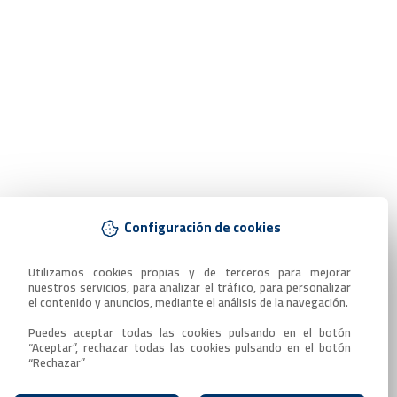
Configuración de cookies
Utilizamos cookies propias y de terceros para mejorar 
nuestros servicios, para analizar el tráfico, para personalizar 
el contenido y anuncios, mediante el análisis de la navegación.

Puedes aceptar todas las cookies pulsando en el botón 
“Aceptar”, rechazar todas las cookies pulsando en el botón 
“Rechazar”