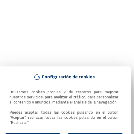
Configuración de cookies
Utilizamos cookies propias y de terceros para mejorar 
nuestros servicios, para analizar el tráfico, para personalizar 
el contenido y anuncios, mediante el análisis de la navegación.

Puedes aceptar todas las cookies pulsando en el botón 
“Aceptar”, rechazar todas las cookies pulsando en el botón 
“Rechazar”