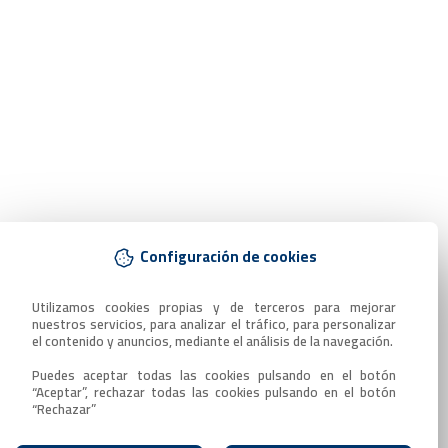
Configuración de cookies
Utilizamos cookies propias y de terceros para mejorar 
nuestros servicios, para analizar el tráfico, para personalizar 
el contenido y anuncios, mediante el análisis de la navegación.

Puedes aceptar todas las cookies pulsando en el botón 
“Aceptar”, rechazar todas las cookies pulsando en el botón 
“Rechazar”