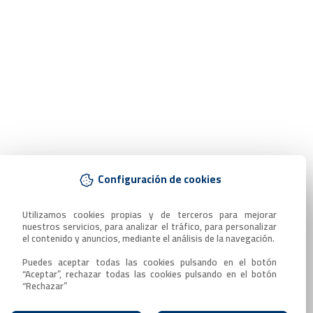
Configuración de cookies
Utilizamos cookies propias y de terceros para mejorar 
nuestros servicios, para analizar el tráfico, para personalizar 
el contenido y anuncios, mediante el análisis de la navegación.

Puedes aceptar todas las cookies pulsando en el botón 
“Aceptar”, rechazar todas las cookies pulsando en el botón 
“Rechazar”