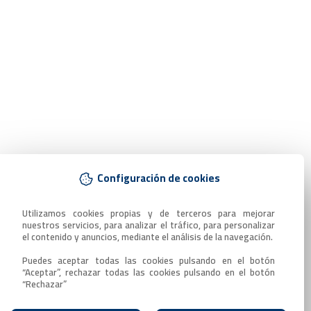
Configuración de cookies
Utilizamos cookies propias y de terceros para mejorar 
nuestros servicios, para analizar el tráfico, para personalizar 
el contenido y anuncios, mediante el análisis de la navegación.

Puedes aceptar todas las cookies pulsando en el botón 
“Aceptar”, rechazar todas las cookies pulsando en el botón 
“Rechazar”