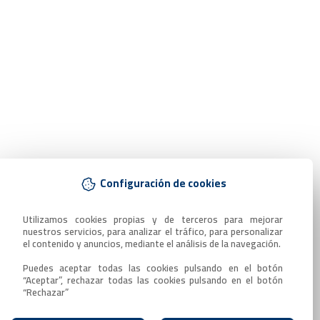
Configuración de cookies
Utilizamos cookies propias y de terceros para mejorar 
nuestros servicios, para analizar el tráfico, para personalizar 
el contenido y anuncios, mediante el análisis de la navegación.

Puedes aceptar todas las cookies pulsando en el botón 
“Aceptar”, rechazar todas las cookies pulsando en el botón 
“Rechazar”