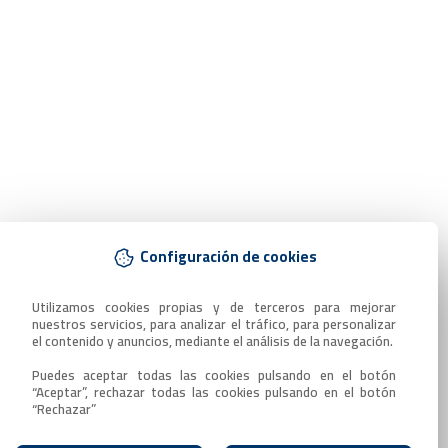
Configuración de cookies
Utilizamos cookies propias y de terceros para mejorar 
nuestros servicios, para analizar el tráfico, para personalizar 
el contenido y anuncios, mediante el análisis de la navegación.

Puedes aceptar todas las cookies pulsando en el botón 
“Aceptar”, rechazar todas las cookies pulsando en el botón 
“Rechazar”