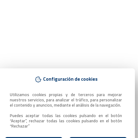
Configuración de cookies
Utilizamos cookies propias y de terceros para mejorar 
nuestros servicios, para analizar el tráfico, para personalizar 
el contenido y anuncios, mediante el análisis de la navegación.

Puedes aceptar todas las cookies pulsando en el botón 
“Aceptar”, rechazar todas las cookies pulsando en el botón 
“Rechazar”