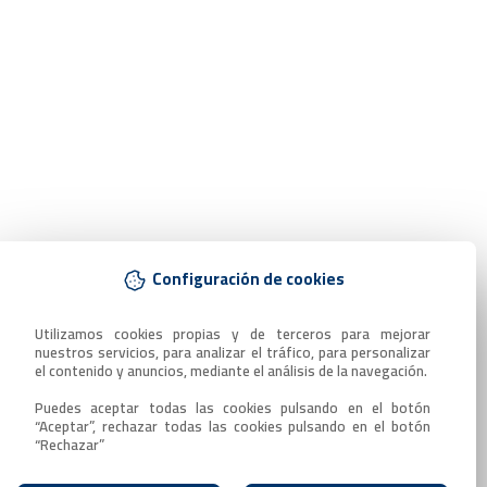
Configuración de cookies
Utilizamos cookies propias y de terceros para mejorar 
nuestros servicios, para analizar el tráfico, para personalizar 
el contenido y anuncios, mediante el análisis de la navegación.

Puedes aceptar todas las cookies pulsando en el botón 
“Aceptar”, rechazar todas las cookies pulsando en el botón 
“Rechazar”