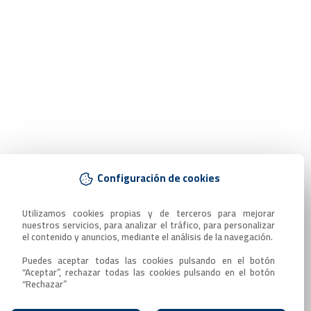
Configuración de cookies
Utilizamos cookies propias y de terceros para mejorar 
nuestros servicios, para analizar el tráfico, para personalizar 
el contenido y anuncios, mediante el análisis de la navegación.

Puedes aceptar todas las cookies pulsando en el botón 
“Aceptar”, rechazar todas las cookies pulsando en el botón 
“Rechazar”